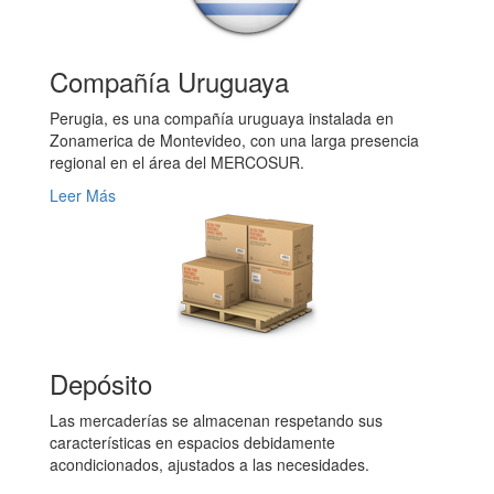
Compañía Uruguaya
Perugia, es una compañía uruguaya instalada en
Zonamerica de Montevideo, con una larga presencia
regional en el área del MERCOSUR.
Leer Más
Depósito
Las mercaderías se almacenan respetando sus
características en espacios debidamente
acondicionados, ajustados a las necesidades.