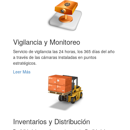
Vigilancia y Monitoreo
Servicio de vigilancia las 24 horas, los 365 días del año
a través de las cámaras instaladas en puntos
estratégicos.
Leer Más
Inventarios y Distribución